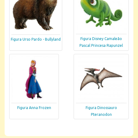
Figura Disney Camaleão
Figura Urso Pardo - Bullyland
Pascal Princesa Rapunzel
Figura Anna Frozen
Figura Dinossauro
Pteranodon