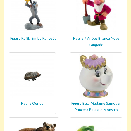
Figura Rafiki Simba Rei Leão
Figura 7 Anões Branca Neve
Zangado
Figura Ouriço
Figura Bule Madame Samovar
Princesa Bela e o Monstro