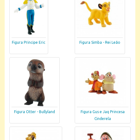
Figura Principe Eric
Figura Simba - Rei Leão
Figura Otter - Bullyland
Figura Gus e Jaq Princesa
Cinderela