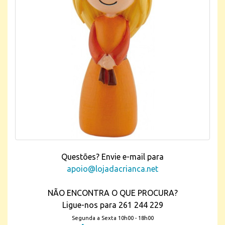
Questões? Envie e-mail para
apoio@lojadacrianca.net
NÃO ENCONTRA O QUE PROCURA?
Ligue-nos para 261 244 229
Segunda a Sexta 10h00 - 18h00