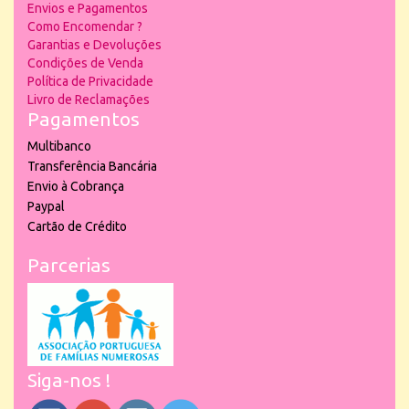
Envios e Pagamentos
Como Encomendar ?
Garantias e Devoluções
Condições de Venda
Política de Privacidade
Livro de Reclamações
Pagamentos
Multibanco
Transferência Bancária
Envio à Cobrança
Paypal
Cartão de Crédito
Parcerias
Siga-nos !