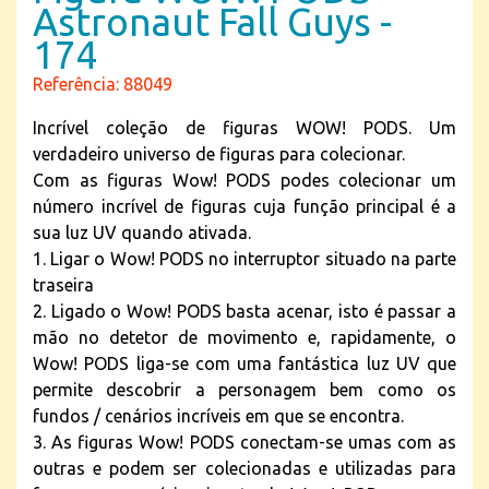
Astronaut Fall Guys -
174
Referência: 88049
Incrível coleção de figuras WOW! PODS. Um
verdadeiro universo de figuras para colecionar.
Com as figuras Wow! PODS podes colecionar um
número incrível de figuras cuja função principal é a
sua luz UV quando ativada.
1. Ligar o Wow! PODS no interruptor situado na parte
traseira
2. Ligado o Wow! PODS basta acenar, isto é passar a
mão no detetor de movimento e, rapidamente, o
Wow! PODS liga-se com uma fantástica luz UV que
permite descobrir a personagem bem como os
fundos / cenários incríveis em que se encontra.
3. As figuras Wow! PODS conectam-se umas com as
outras e podem ser colecionadas e utilizadas para