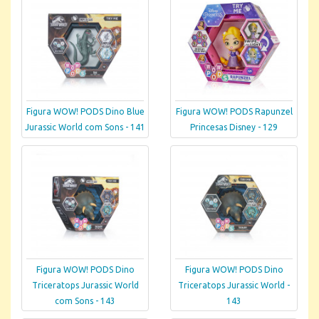
Figura WOW! PODS Dino Blue
Figura WOW! PODS Rapunzel
Jurassic World com Sons - 141
Princesas Disney - 129
Figura WOW! PODS Dino
Figura WOW! PODS Dino
Triceratops Jurassic World
Triceratops Jurassic World -
com Sons - 143
143