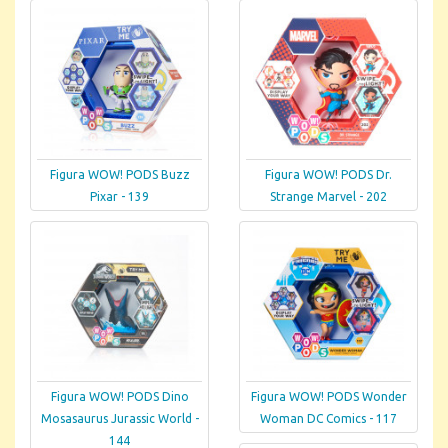
Figura WOW! PODS Buzz
Figura WOW! PODS Dr.
Pixar - 139
Strange Marvel - 202
Figura WOW! PODS Dino
Figura WOW! PODS Wonder
Mosasaurus Jurassic World -
Woman DC Comics - 117
144