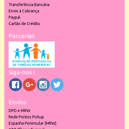
Transferência Bancária
Envio à Cobrança
Paypal
Cartão de Crédito
Parcerias
Siga-nos !
Envios
DPD e MRW
Rede Pontos Pickup
Espanha Peninsular (MRW)