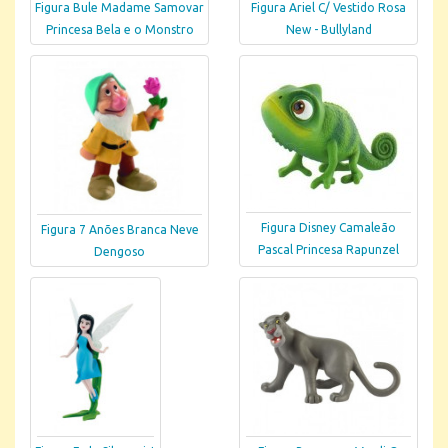
Figura Bule Madame Samovar
Figura Ariel C/ Vestido Rosa
Princesa Bela e o Monstro
New - Bullyland
Figura Disney Camaleão
Figura 7 Anões Branca Neve
Pascal Princesa Rapunzel
Dengoso