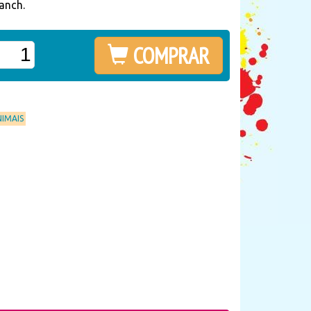
anch.
COMPRAR
NIMAIS