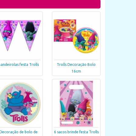
andeirolas festa Trolls
Trolls Decoração Bolo
16cm
Decoração de bolo de
6 sacos brinde festa Trolls