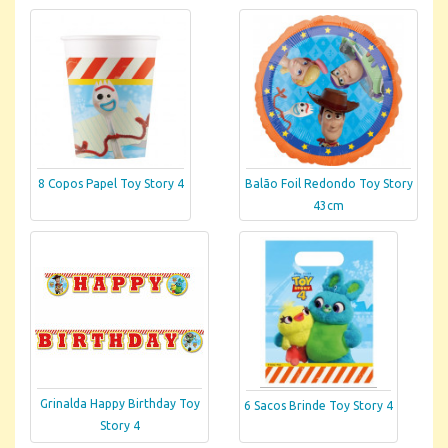
8 Copos Papel Toy Story 4
Balão Foil Redondo Toy Story
43cm
Grinalda Happy Birthday Toy
6 Sacos Brinde Toy Story 4
Story 4