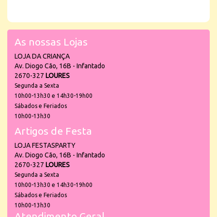
As nossas Lojas
LOJA DA CRIANÇA
Av. Diogo Cão, 16B - Infantado
2670-327
LOURES
Segunda a Sexta
10h00-13h30 e 14h30-19h00
Sábados e Feriados
10h00-13h30
Artigos de Festa
LOJA FESTASPARTY
Av. Diogo Cão, 16B - Infantado
2670-327
LOURES
Segunda a Sexta
10h00-13h30 e 14h30-19h00
Sábados e Feriados
10h00-13h30
Atendimento Geral