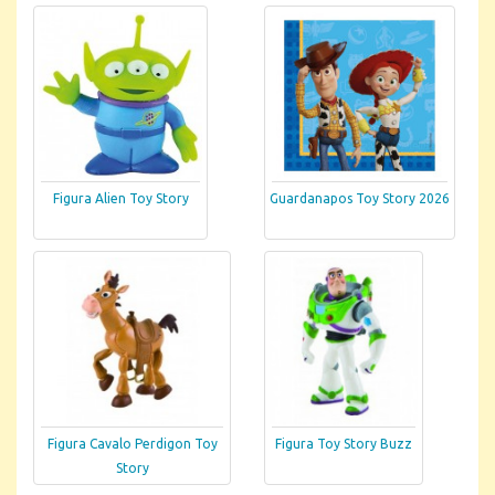
Figura Alien Toy Story
Guardanapos Toy Story 2026
Figura Cavalo Perdigon Toy
Figura Toy Story Buzz
Story