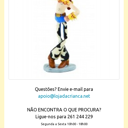
Questões? Envie e-mail para
apoio@lojadacrianca.net
NÃO ENCONTRA O QUE PROCURA?
Ligue-nos para 261 244 229
Segunda a Sexta 10h00 - 18h00