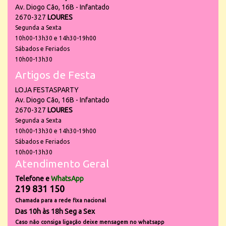
Av. Diogo Cão, 16B - Infantado
2670-327
LOURES
Segunda a Sexta
10h00-13h30 e 14h30-19h00
Sábados e Feriados
10h00-13h30
Artigos de Festa
LOJA FESTASPARTY
Av. Diogo Cão, 16B - Infantado
2670-327
LOURES
Segunda a Sexta
10h00-13h30 e 14h30-19h00
Sábados e Feriados
10h00-13h30
Atendimento Geral
Telefone e
WhatsApp
219 831 150
Chamada para a rede fixa nacional
Das 10h às 18h Seg a Sex
Caso não consiga ligação deixe mensagem no whatsapp