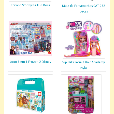
Triciclo Smoby Be Fun Rosa
Mala de Ferramentas CAT 272
peças
Jogo 8 em 1 Frozen 2 Disney
Vip Pets Série 7 Hair Academy
Nyla