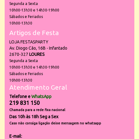
Segunda a Sexta
10h00-13h30 e 14h30-19h00
Sábados e Feriados
10h00-13h30
Artigos de Festa
LOJA FESTASPARTY
Av. Diogo Cão, 16B - Infantado
2670-327
LOURES
Segunda a Sexta
10h00-13h30 e 14h30-19h00
Sábados e Feriados
10h00-13h30
Atendimento Geral
Telefone e
WhatsApp
219 831 150
Chamada para a rede fixa nacional
Das 10h às 18h Seg a Sex
Caso não consiga ligação deixe mensagem no whatsapp
E-mail: