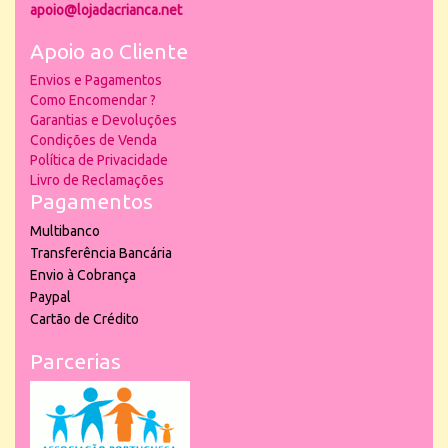
apoio@lojadacrianca.net
Apoio ao Cliente
Envios e Pagamentos
Como Encomendar ?
Garantias e Devoluções
Condições de Venda
Política de Privacidade
Livro de Reclamações
Pagamentos
Multibanco
Transferência Bancária
Envio à Cobrança
Paypal
Cartão de Crédito
Parcerias