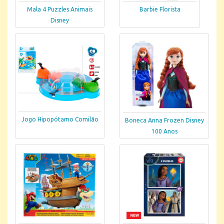
Mala 4 Puzzles Animais
Barbie Florista
Disney
Jogo Hipopótamo Comilão
Boneca Anna Frozen Disney
100 Anos