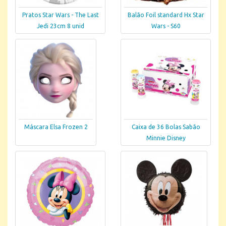
Pratos Star Wars - The Last
Balão Foil standard Hx Star
Jedi 23cm 8 unid
Wars - S60
Máscara Elsa Frozen 2
Caixa de 36 Bolas Sabão
Minnie Disney