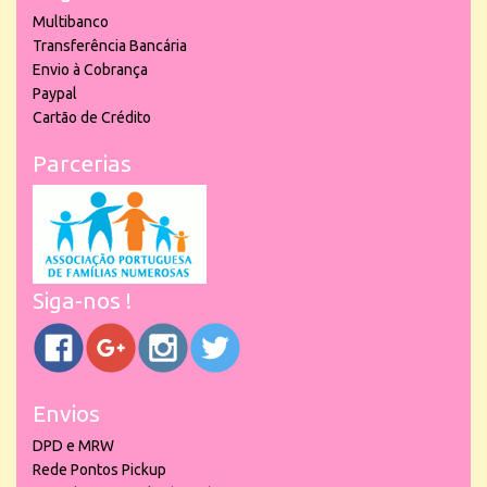
Multibanco
Transferência Bancária
Envio à Cobrança
Paypal
Cartão de Crédito
Parcerias
Siga-nos !
Envios
DPD e MRW
Rede Pontos Pickup