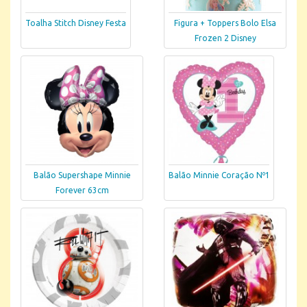
Toalha Stitch Disney Festa
Figura + Toppers Bolo Elsa
Frozen 2 Disney
Balão Supershape Minnie
Balão Minnie Coração Nº1
Forever 63cm