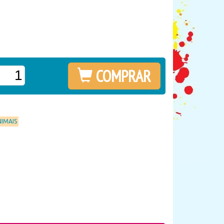
COMPRAR
NIMAIS