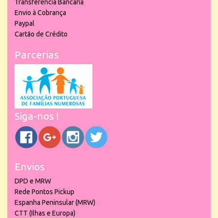
Transferência Bancária
Envio à Cobrança
Paypal
Cartão de Crédito
Parcerias
Siga-nos !
Envios
DPD e MRW
Rede Pontos Pickup
Espanha Peninsular (MRW)
CTT (Ilhas e Europa)