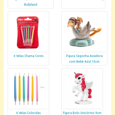
Bullyland
6 Velas Chama Cores
Figura Cegonha Aviadora
com Bebé Azul 10cm
6 Velas Coloridas
Figura Bolo Unicórnio 9cm