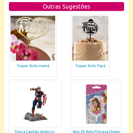
Outras Sugestões
Topper Bolo mamã
Topper Bolo Papá
Figura Capitão América -
Vela 2D Bela Princesa Disney