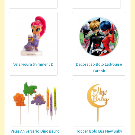
Vela Figura Shimmer 3D
Decoração Bolo Ladybug e
Catnoir
Velas Aniversário Dinossauro
Topper Bolo Lua New Baby