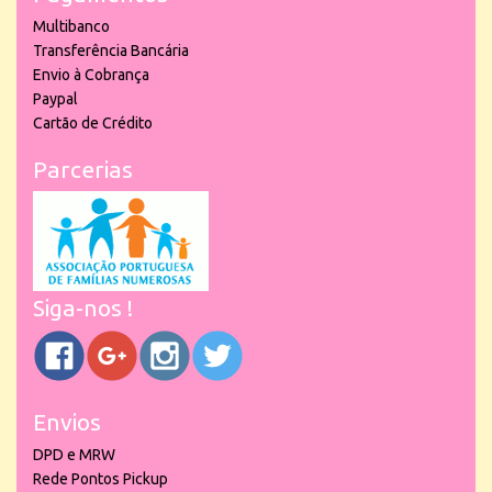
Multibanco
Transferência Bancária
Envio à Cobrança
Paypal
Cartão de Crédito
Parcerias
Siga-nos !
Envios
DPD e MRW
Rede Pontos Pickup