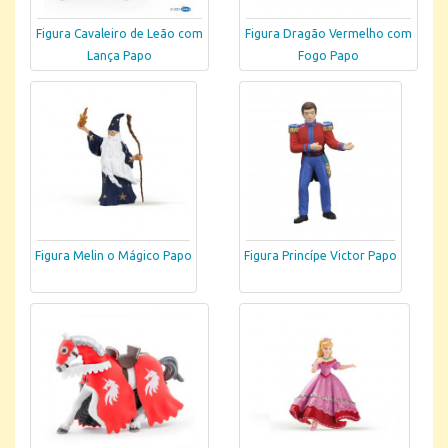
Figura Cavaleiro de Leão com
Figura Dragão Vermelho com
Lança Papo
Fogo Papo
Figura Melin o Mágico Papo
Figura Princípe Victor Papo