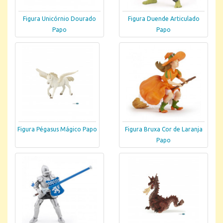
Figura Unicórnio Dourado
Figura Duende Articulado
Papo
Papo
Figura Pégasus Mágico Papo
Figura Bruxa Cor de Laranja
Papo