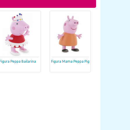
Figura Peppa Bailarina
Figura Mama Peppa Pig