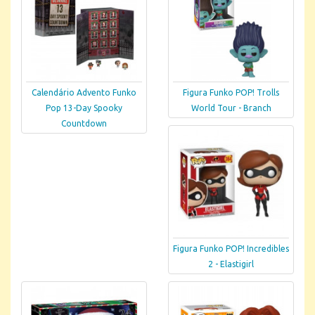
Calendário Advento Funko
Figura Funko POP! Trolls
Pop 13-Day Spooky
World Tour - Branch
Countdown
Figura Funko POP! Incredibles
2 - Elastigirl