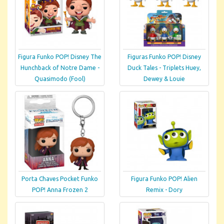
Figura Funko POP! Disney The
Figuras Funko POP! Disney
Hunchback of Notre Dame -
Duck Tales - Triplets Huey,
Quasimodo (Fool)
Dewey & Louie
Porta Chaves Pocket Funko
Figura Funko POP! Alien
POP! Anna Frozen 2
Remix - Dory