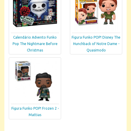
Calendário Advento Funko
Figura Funko POP! Disney The
Pop The Nightmare Before
Hunchback of Notre Dame -
Christmas
Quasimodo
Figura Funko POP! Frozen 2 -
Mattias