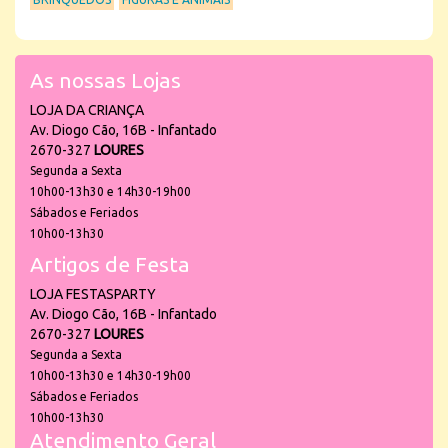
As nossas Lojas
LOJA DA CRIANÇA
Av. Diogo Cão, 16B - Infantado
2670-327
LOURES
Segunda a Sexta
10h00-13h30 e 14h30-19h00
Sábados e Feriados
10h00-13h30
Artigos de Festa
LOJA FESTASPARTY
Av. Diogo Cão, 16B - Infantado
2670-327
LOURES
Segunda a Sexta
10h00-13h30 e 14h30-19h00
Sábados e Feriados
10h00-13h30
Atendimento Geral