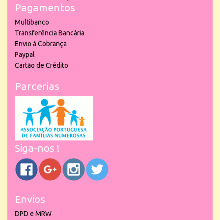
Pagamentos
Multibanco
Transferência Bancária
Envio à Cobrança
Paypal
Cartão de Crédito
Parcerias
Siga-nos !
Envios
DPD e MRW