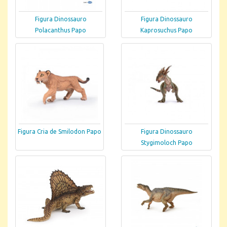
Figura Dinossauro
Figura Dinossauro
Polacanthus Papo
Kaprosuchus Papo
Figura Cria de Smilodon Papo
Figura Dinossauro
Stygimoloch Papo