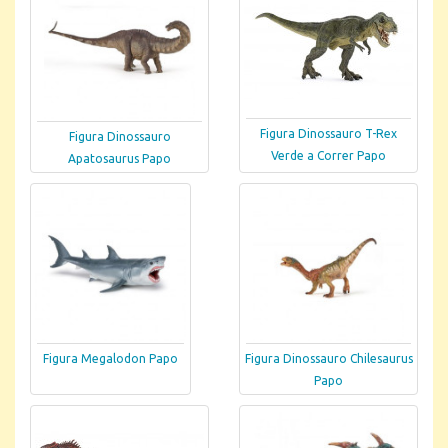
Figura Dinossauro T-Rex
Figura Dinossauro
Verde a Correr Papo
Apatosaurus Papo
Figura Megalodon Papo
Figura Dinossauro Chilesaurus
Papo