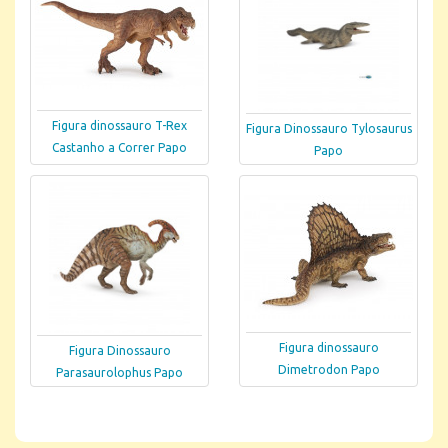
Figura dinossauro T-Rex
Figura Dinossauro Tylosaurus
Castanho a Correr Papo
Papo
Figura dinossauro
Figura Dinossauro
Dimetrodon Papo
Parasaurolophus Papo