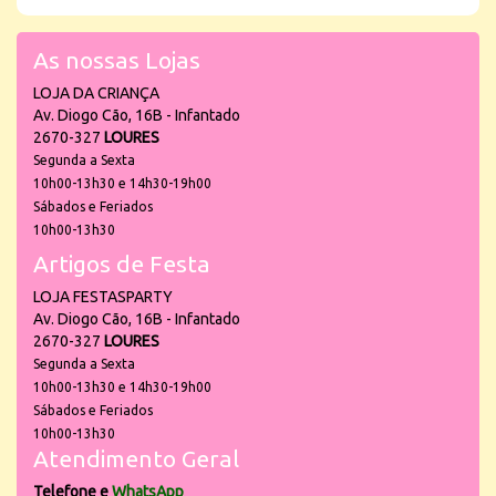
As nossas Lojas
LOJA DA CRIANÇA
Av. Diogo Cão, 16B - Infantado
2670-327
LOURES
Segunda a Sexta
10h00-13h30 e 14h30-19h00
Sábados e Feriados
10h00-13h30
Artigos de Festa
LOJA FESTASPARTY
Av. Diogo Cão, 16B - Infantado
2670-327
LOURES
Segunda a Sexta
10h00-13h30 e 14h30-19h00
Sábados e Feriados
10h00-13h30
Atendimento Geral
Telefone e
WhatsApp