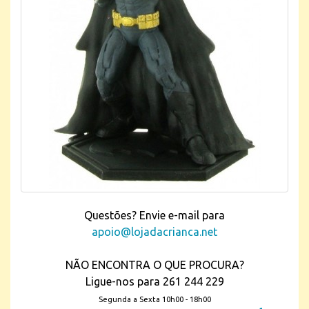
Questões? Envie e-mail para
apoio@lojadacrianca.net
NÃO ENCONTRA O QUE PROCURA?
Ligue-nos para 261 244 229
Segunda a Sexta 10h00 - 18h00