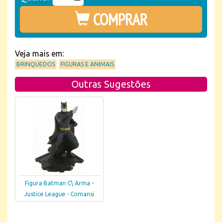
COMPRAR
Veja mais em:
BRINQUEDOS
FIGURAS E ANIMAIS
Outras Sugestões
Figura Batman C\ Arma -
Justice League - Comansi