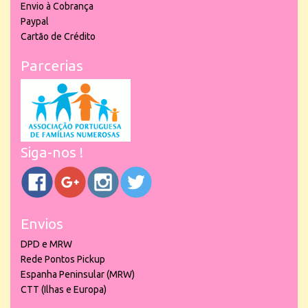
Envio à Cobrança
Paypal
Cartão de Crédito
Parcerias
Siga-nos !
Envios
DPD e MRW
Rede Pontos Pickup
Espanha Peninsular (MRW)
CTT (Ilhas e Europa)