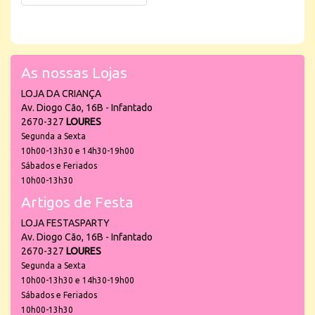
As nossas Lojas
LOJA DA CRIANÇA
Av. Diogo Cão, 16B - Infantado
2670-327
LOURES
Segunda a Sexta
10h00-13h30 e 14h30-19h00
Sábados e Feriados
10h00-13h30
Artigos de Festa
LOJA FESTASPARTY
Av. Diogo Cão, 16B - Infantado
2670-327
LOURES
Segunda a Sexta
10h00-13h30 e 14h30-19h00
Sábados e Feriados
10h00-13h30