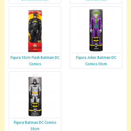
Figura 30cm Flash Batman DC
Figura Joker Batman DC
Comics
Comics 30cm
Figura Batman DC Comics
30cm