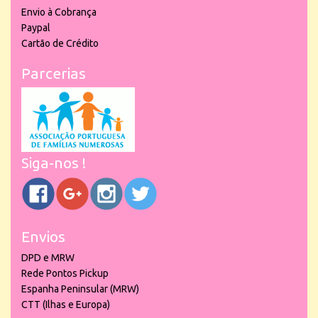
Envio à Cobrança
Paypal
Cartão de Crédito
Parcerias
Siga-nos !
Envios
DPD e MRW
Rede Pontos Pickup
Espanha Peninsular (MRW)
CTT (Ilhas e Europa)