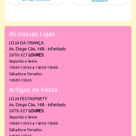
Bullyland
As nossas Lojas
LOJA DA CRIANÇA
Av. Diogo Cão, 16B - Infantado
2670-327
LOURES
Segunda a Sexta
10h00-13h30 e 14h30-19h00
Sábados e Feriados
10h00-13h30
Artigos de Festa
LOJA FESTASPARTY
Av. Diogo Cão, 16B - Infantado
2670-327
LOURES
Segunda a Sexta
10h00-13h30 e 14h30-19h00
Sábados e Feriados