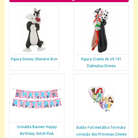
Figura Disney Silvestre 8cm
Figura Cruela de Vil 101
Dalmatas Disney
Grinalda Banner Happy
Balão Foil metálico formato
Birthday Stitch Pink
coração das Princesas Disney