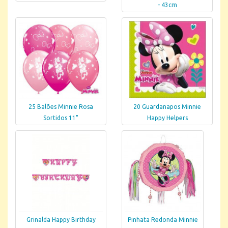
- 43cm
25 Balões Minnie Rosa
20 Guardanapos Minnie
Sortidos 11"
Happy Helpers
Grinalda Happy Birthday
Pinhata Redonda Minnie