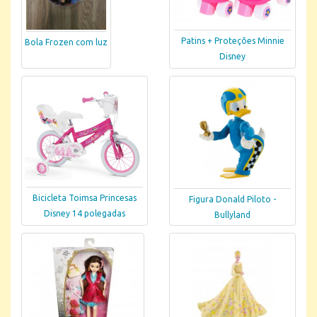
Patins + Proteções Minnie
Bola Frozen com luz
Disney
Bicicleta Toimsa Princesas
Figura Donald Piloto -
Disney 14 polegadas
Bullyland