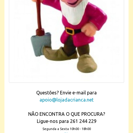
Questões? Envie e-mail para
apoio@lojadacrianca.net
NÃO ENCONTRA O QUE PROCURA?
Ligue-nos para 261 244 229
Segunda a Sexta 10h00 - 18h00