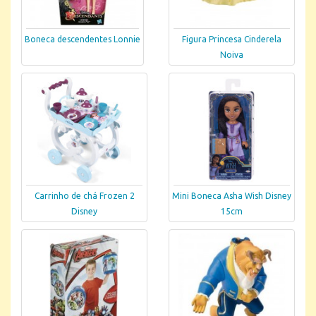
Boneca descendentes Lonnie
Figura Princesa Cinderela
Noiva
Carrinho de chá Frozen 2
Mini Boneca Asha Wish Disney
Disney
15cm