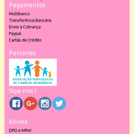
Pagamentos
Multibanco
Transferência Bancária
Envio à Cobrança
Paypal
Cartão de Crédito
Parcerias
Siga-nos !
Envios
DPD e MRW