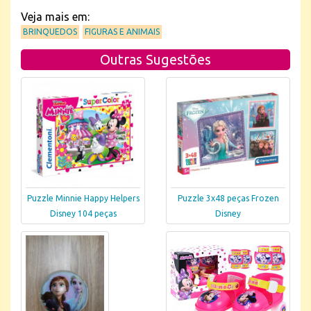
Veja mais em:
BRINQUEDOS
FIGURAS E ANIMAIS
Outras Sugestões
Puzzle Minnie Happy Helpers
Puzzle 3x48 peças Frozen
Disney 104 peças
Disney