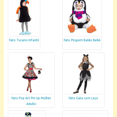
Fato Tucano Infantil
Fato Pinguim Balão Bebé
Fato Pop Art Pin Up Mulher
Fato Gata com Laço
Adulto