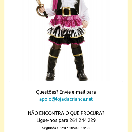
Questões? Envie e-mail para
apoio@lojadacrianca.net
NÃO ENCONTRA O QUE PROCURA?
Ligue-nos para 261 244 229
Segunda a Sexta 10h00 - 18h00