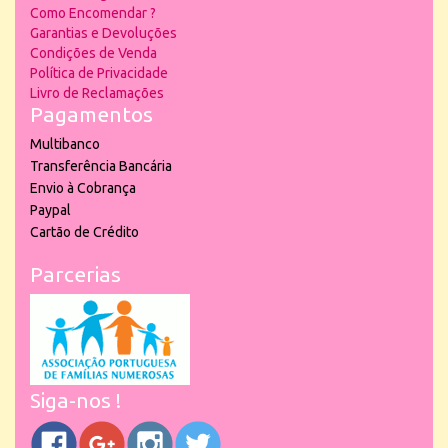
Como Encomendar ?
Garantias e Devoluções
Condições de Venda
Política de Privacidade
Livro de Reclamações
Pagamentos
Multibanco
Transferência Bancária
Envio à Cobrança
Paypal
Cartão de Crédito
Parcerias
Siga-nos !