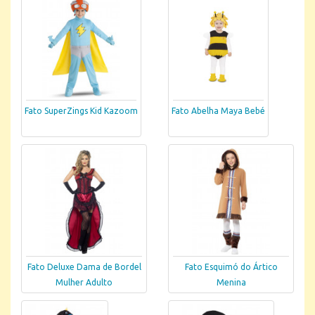
Fato SuperZings Kid Kazoom
Fato Abelha Maya Bebé
Fato Deluxe Dama de Bordel
Fato Esquimó do Ártico
Mulher Adulto
Menina