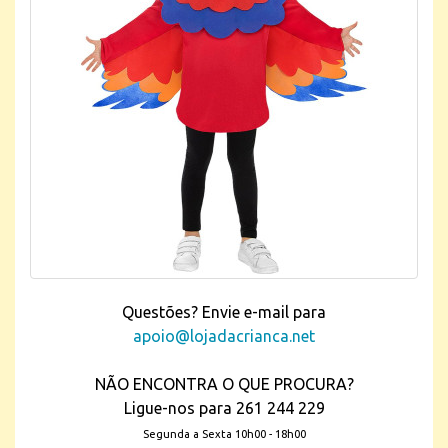
Questões? Envie e-mail para
apoio@lojadacrianca.net
NÃO ENCONTRA O QUE PROCURA?
Ligue-nos para 261 244 229
Segunda a Sexta 10h00 - 18h00