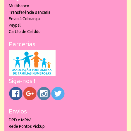
Multibanco
Transferência Bancária
Envio à Cobrança
Paypal
Cartão de Crédito
Parcerias
Siga-nos !
Envios
DPD e MRW
Rede Pontos Pickup