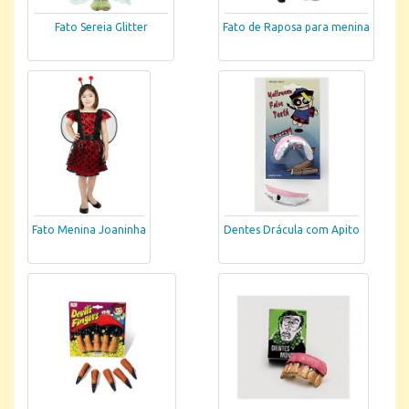
Fato Sereia Glitter
Fato de Raposa para menina
Fato Menina Joaninha
Dentes Drácula com Apito