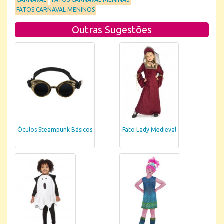
FATOS CARNAVAL MENINOS
Outras Sugestões
Óculos Steampunk Básicos
Fato Lady Medieval