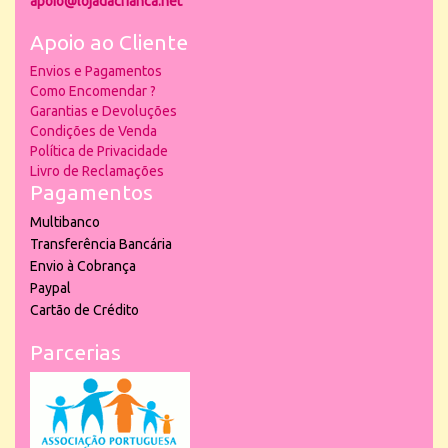
apoio@lojadacrianca.net
Apoio ao Cliente
Envios e Pagamentos
Como Encomendar ?
Garantias e Devoluções
Condições de Venda
Política de Privacidade
Livro de Reclamações
Pagamentos
Multibanco
Transferência Bancária
Envio à Cobrança
Paypal
Cartão de Crédito
Parcerias