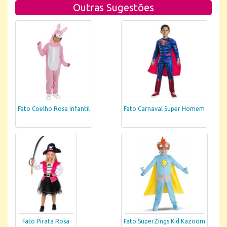
Outras Sugestões
Fato Coelho Rosa Infantil
Fato Carnaval Super Homem
Fato Pirata Rosa
Fato SuperZings Kid Kazoom