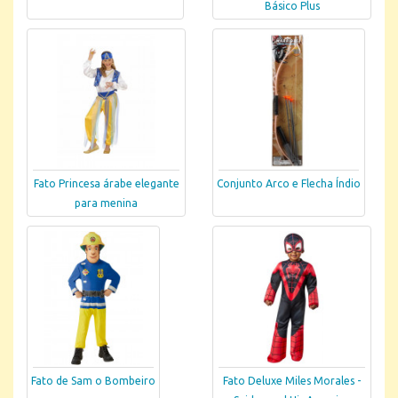
Básico Plus
Fato Princesa árabe elegante
Conjunto Arco e Flecha Índio
para menina
Fato de Sam o Bombeiro
Fato Deluxe Miles Morales -