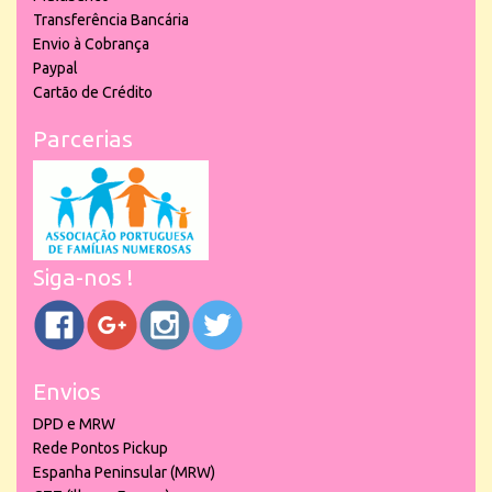
Transferência Bancária
Envio à Cobrança
Paypal
Cartão de Crédito
Parcerias
Siga-nos !
Envios
DPD e MRW
Rede Pontos Pickup
Espanha Peninsular (MRW)