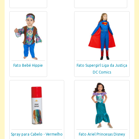
Fato Bebé Hippie
Fato Supergirl Liga da Justiça
DC Comics
Spray para Cabelo - Vermelho
Fato Ariel Princesas Disney