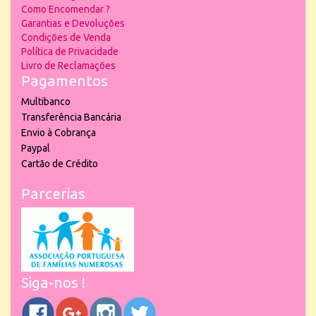
Como Encomendar ?
Garantias e Devoluções
Condições de Venda
Política de Privacidade
Livro de Reclamações
Pagamentos
Multibanco
Transferência Bancária
Envio à Cobrança
Paypal
Cartão de Crédito
Parcerias
Siga-nos !