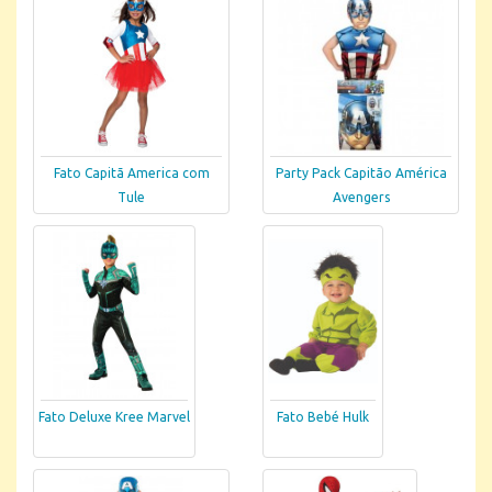
Fato Capitã America com
Party Pack Capitão América
Tule
Avengers
Fato Deluxe Kree Marvel
Fato Bebé Hulk