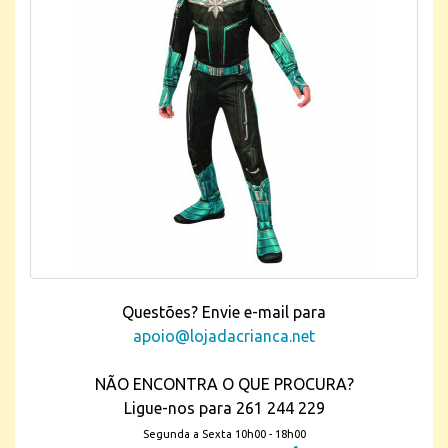
Questões? Envie e-mail para
apoio@lojadacrianca.net
NÃO ENCONTRA O QUE PROCURA?
Ligue-nos para 261 244 229
Segunda a Sexta 10h00 - 18h00