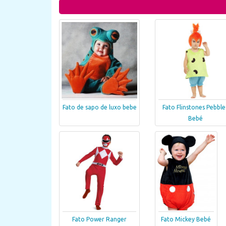
Fato de sapo de luxo bebe
Fato Flinstones Pebble
Bebé
Fato Power Ranger
Fato Mickey Bebé