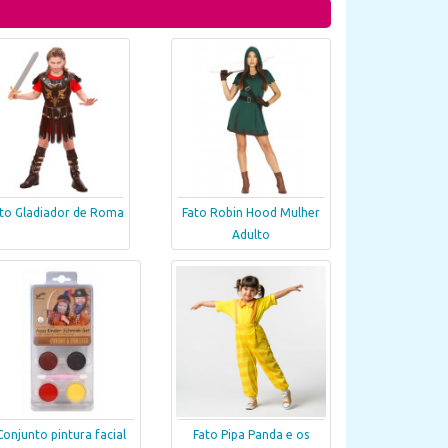
to Gladiador de Roma
Fato Robin Hood Mulher
Adulto
Conjunto pintura facial
Fato Pipa Panda e os