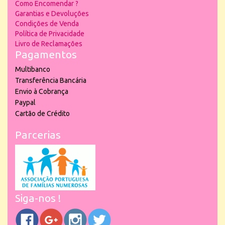
Como Encomendar ?
Garantias e Devoluções
Condições de Venda
Política de Privacidade
Livro de Reclamações
Pagamentos
Multibanco
Transferência Bancária
Envio à Cobrança
Paypal
Cartão de Crédito
Parcerias
Siga-nos !