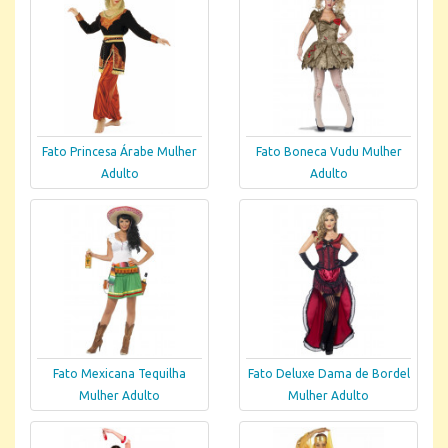
Fato Princesa Árabe Mulher
Fato Boneca Vudu Mulher
Adulto
Adulto
Fato Mexicana Tequilha
Fato Deluxe Dama de Bordel
Mulher Adulto
Mulher Adulto