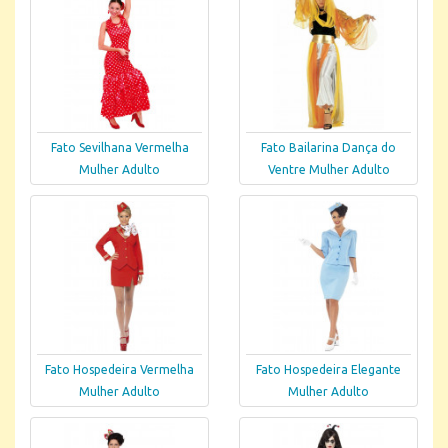
Fato Sevilhana Vermelha
Fato Bailarina Dança do
Mulher Adulto
Ventre Mulher Adulto
Fato Hospedeira Vermelha
Fato Hospedeira Elegante
Mulher Adulto
Mulher Adulto