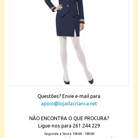
Questões? Envie e-mail para
apoio@lojadacrianca.net
NÃO ENCONTRA O QUE PROCURA?
Ligue-nos para 261 244 229
Segunda a Sexta 10h00 - 18h00