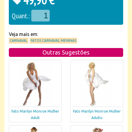
49,90 €
Quant.:
Veja mais em:
CARNAVAL
FATOS CARNAVAL MENINAS
Outras Sugestões
Fato Marilyn Monroe Mulher
Fato Marilyn Monroe Mulher
Adult
Adulto