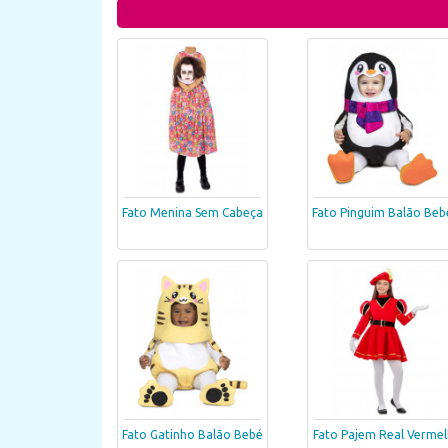
Fato Menina Sem Cabeça
Fato Pinguim Balão Beb
Fato Gatinho Balão Bebé
Fato Pajem Real Verme