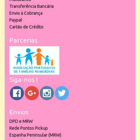
Transferência Bancária
Envio à Cobrança
Paypal
Cartão de Crédito
Parcerias
Siga-nos !
Envios
DPD e MRW
Rede Pontos Pickup
Espanha Peninsular (MRW)