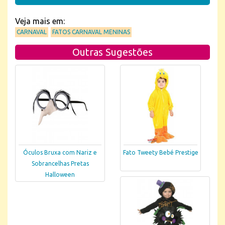
Veja mais em:
CARNAVAL
FATOS CARNAVAL MENINAS
Outras Sugestões
Óculos Bruxa com Nariz e
Fato Tweety Bebé Prestige
Sobrancelhas Pretas
Halloween