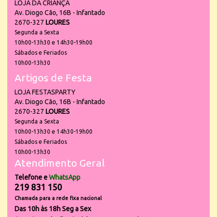
LOJA DA CRIANÇA
Av. Diogo Cão, 16B - Infantado
2670-327
LOURES
Segunda a Sexta
10h00-13h30 e 14h30-19h00
Sábados e Feriados
10h00-13h30
Artigos de Festa
LOJA FESTASPARTY
Av. Diogo Cão, 16B - Infantado
2670-327
LOURES
Segunda a Sexta
10h00-13h30 e 14h30-19h00
Sábados e Feriados
10h00-13h30
Atendimento Geral
Telefone e
WhatsApp
219 831 150
Chamada para a rede fixa nacional
Das 10h às 18h Seg a Sex