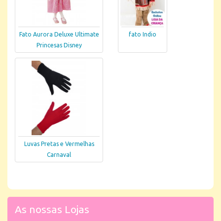
Fato Aurora Deluxe Ultimate
fato Indio
Princesas Disney
Luvas Pretas e Vermelhas
Carnaval
As nossas Lojas