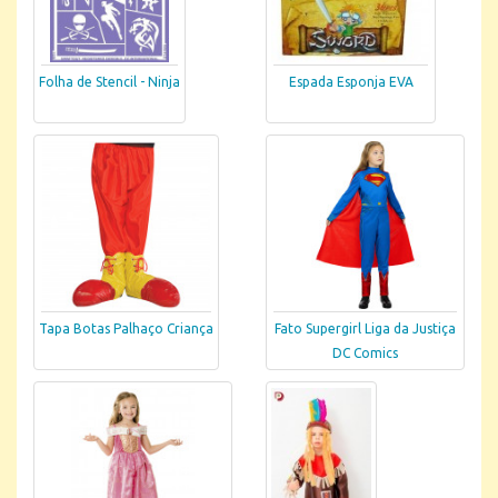
Folha de Stencil - Ninja
Espada Esponja EVA
Tapa Botas Palhaço Criança
Fato Supergirl Liga da Justiça
DC Comics