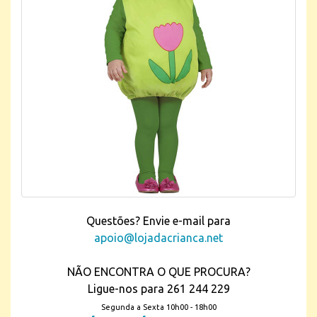
Questões? Envie e-mail para
apoio@lojadacrianca.net
NÃO ENCONTRA O QUE PROCURA?
Ligue-nos para 261 244 229
Segunda a Sexta 10h00 - 18h00