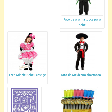
Fato da aranha louca para
bebé
Fato Minnie Bebé Prestige
Fato de Mexicano charmoso