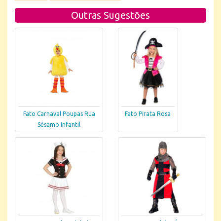
Outras Sugestões
Fato Carnaval Poupas Rua
Fato Pirata Rosa
Sésamo Infantil