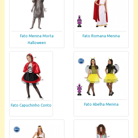
Fato Menina Morta
Fato Romana Menina
Halloween
Fato Abelha Menina
Fato Capuchinho Conto