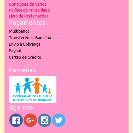
Condições de Venda
Política de Privacidade
Livro de Reclamações
Pagamentos
Multibanco
Transferência Bancária
Envio à Cobrança
Paypal
Cartão de Crédito
Parcerias
Siga-nos !