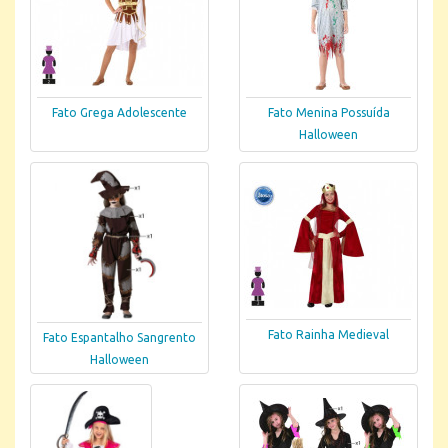
Fato Grega Adolescente
Fato Menina Possuída
Halloween
Fato Rainha Medieval
Fato Espantalho Sangrento
Halloween