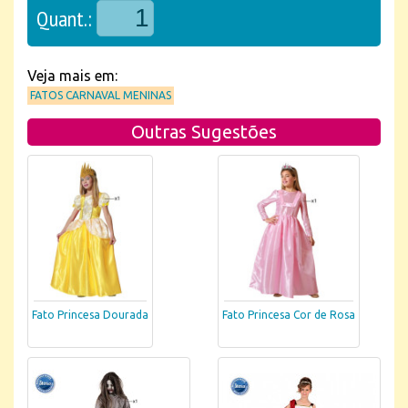
Quant.:
Veja mais em:
FATOS CARNAVAL MENINAS
Outras Sugestões
Fato Princesa Dourada
Fato Princesa Cor de Rosa