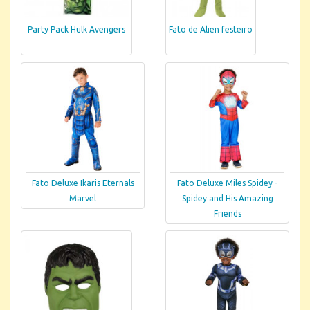
Party Pack Hulk Avengers
Fato de Alien festeiro
Fato Deluxe Ikaris Eternals
Fato Deluxe Miles Spidey -
Marvel
Spidey and His Amazing
Friends