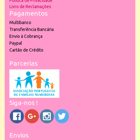
Política de Privacidade
Livro de Reclamações
Pagamentos
Multibanco
Transferência Bancária
Envio à Cobrança
Paypal
Cartão de Crédito
Parcerias
Siga-nos !
Envios