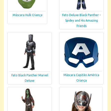
Máscara Hulk Criança
Fato Deluxe Black Panther -
Spidey and His Amazing
Friends
Máscara Capitão América
Fato Black Panther Marvel
Criança
Deluxe