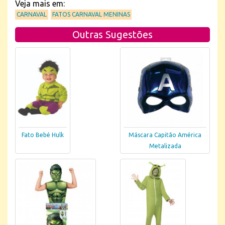
Veja mais em:
CARNAVAL
FATOS CARNAVAL MENINAS
Outras Sugestões
Fato Bebé Hulk
Máscara Capitão América
Metalizada