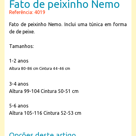
Fato de peixinho Nemo
Referência: 4019
Fato de peixinho Nemo. Inclui uma túnica em forma
de de peixe.
Tamanhos:
1-2 anos
Altura 80-86 cm Cintura 44-46 cm
3-4 anos
Altura 99-104 Cintura 50-51 cm
5-6 anos
Altura 105-116 Cintura 52-53 cm
Opções deste artigo