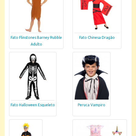
Fato Flinstones Barney Rubble
Fato Chinesa Dragão
Adulto
Fato Halloween Esqueleto
Peruca Vampiro