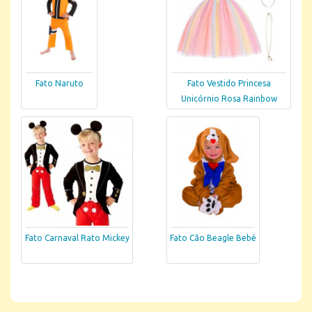
Fato Naruto
Fato Vestido Princesa
Unicórnio Rosa Rainbow
Fato Carnaval Rato Mickey
Fato Cão Beagle Bebé