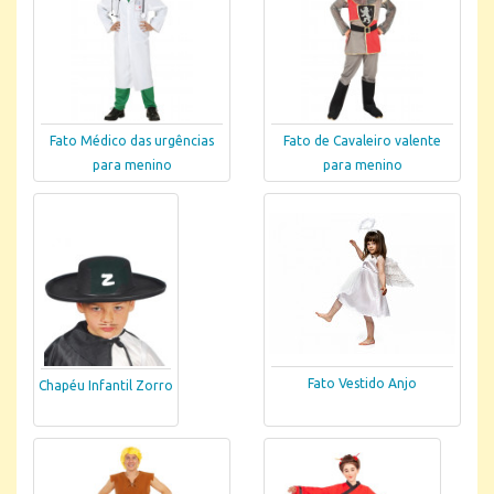
Fato Médico das urgências
Fato de Cavaleiro valente
para menino
para menino
Fato Vestido Anjo
Chapéu Infantil Zorro