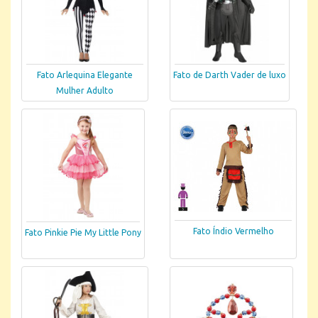
Fato Arlequina Elegante
Fato de Darth Vader de luxo
Mulher Adulto
Fato Índio Vermelho
Fato Pinkie Pie My Little Pony