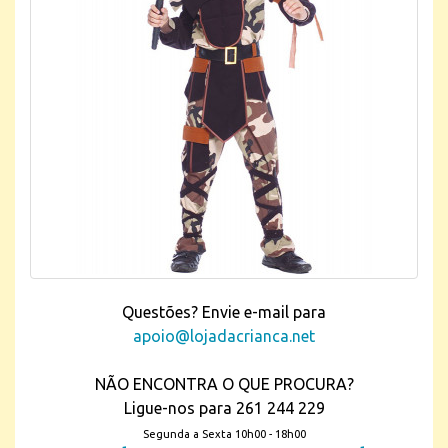
Questões? Envie e-mail para
apoio@lojadacrianca.net
NÃO ENCONTRA O QUE PROCURA?
Ligue-nos para 261 244 229
Segunda a Sexta 10h00 - 18h00