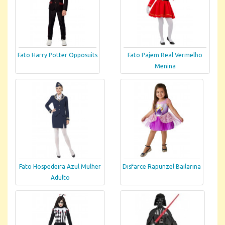
Fato Harry Potter Opposuits
Fato Pajem Real Vermelho
Menina
Fato Hospedeira Azul Mulher
Disfarce Rapunzel Bailarina
Adulto