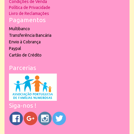
Condições de Venda
Política de Privacidade
Livro de Reclamações
Pagamentos
Multibanco
Transferência Bancária
Envio à Cobrança
Paypal
Cartão de Crédito
Parcerias
Siga-nos !