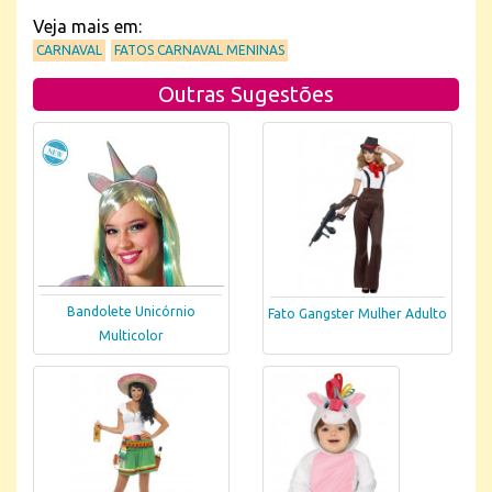
Veja mais em:
CARNAVAL
FATOS CARNAVAL MENINAS
Outras Sugestões
Bandolete Unicórnio
Fato Gangster Mulher Adulto
Multicolor