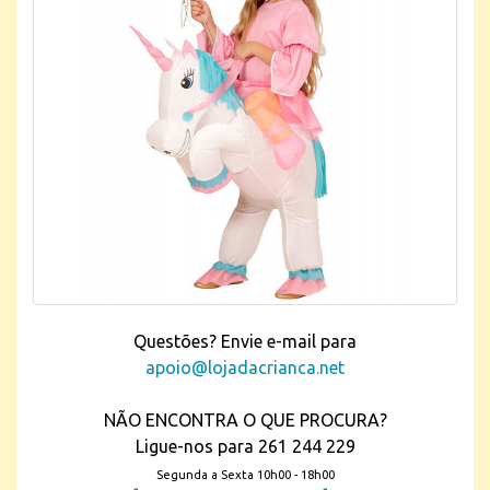
Questões? Envie e-mail para
apoio@lojadacrianca.net
NÃO ENCONTRA O QUE PROCURA?
Ligue-nos para 261 244 229
Segunda a Sexta 10h00 - 18h00