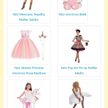
Fato Mexicana Tequilha
Fato Unicórnio Bebé
Mulher Adulto
Fato Vestido Princesa
Fato Pop Art Pin Up Mulher
Unicórnio Rosa Rainbow
Adulto