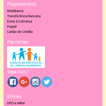
Pagamentos
Multibanco
Transferência Bancária
Envio à Cobrança
Paypal
Cartão de Crédito
Parcerias
Siga-nos !
Envios
DPD e MRW