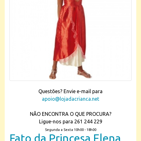
Questões? Envie e-mail para
apoio@lojadacrianca.net
NÃO ENCONTRA O QUE PROCURA?
Ligue-nos para 261 244 229
Segunda a Sexta 10h00 - 18h00
Fato da Princesa Elena