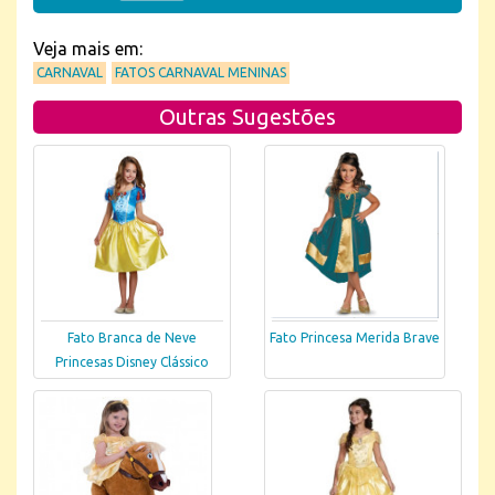
Veja mais em:
CARNAVAL
FATOS CARNAVAL MENINAS
Outras Sugestões
Fato Branca de Neve
Fato Princesa Merida Brave
Princesas Disney Clássico