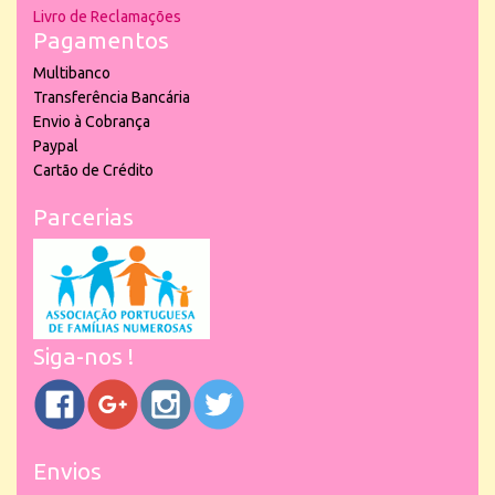
Livro de Reclamações
Pagamentos
Multibanco
Transferência Bancária
Envio à Cobrança
Paypal
Cartão de Crédito
Parcerias
Siga-nos !
Envios