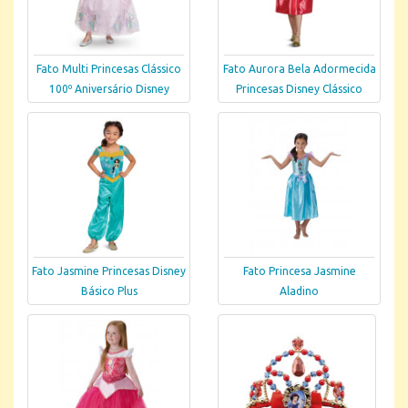
Fato Multi Princesas Clássico
Fato Aurora Bela Adormecida
100º Aniversário Disney
Princesas Disney Clássico
Fato Jasmine Princesas Disney
Fato Princesa Jasmine
Básico Plus
Aladino