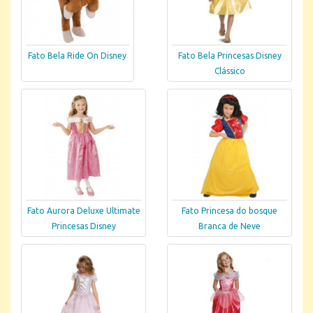
Fato Bela Ride On Disney
Fato Bela Princesas Disney
Clássico
Fato Aurora Deluxe Ultimate
Fato Princesa do bosque
Princesas Disney
Branca de Neve