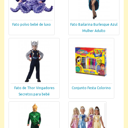
Fato polvo bebé de luxo
Fato Bailarina Burlesque Azul
Mulher Adulto
Fato de Thor Vingadores
Conjunto Festa Colorino
Secretos para bebé