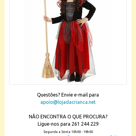
Questões? Envie e-mail para
apoio@lojadacrianca.net
NÃO ENCONTRA O QUE PROCURA?
Ligue-nos para 261 244 229
Segunda a Sexta 10h00 - 18h00