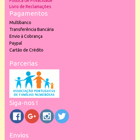
Política de Privacidade
Livro de Reclamações
Pagamentos
Multibanco
Transferência Bancária
Envio à Cobrança
Paypal
Cartão de Crédito
Parcerias
Siga-nos !
Envios