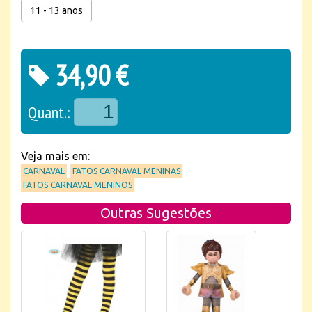
11 - 13 anos
34,90 €
Quant.:
Veja mais em:
CARNAVAL
FATOS CARNAVAL MENINAS
FATOS CARNAVAL MENINOS
Outras Sugestões