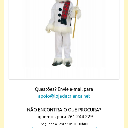
Questões? Envie e-mail para
apoio@lojadacrianca.net
NÃO ENCONTRA O QUE PROCURA?
Ligue-nos para 261 244 229
Segunda a Sexta 10h00 - 18h00