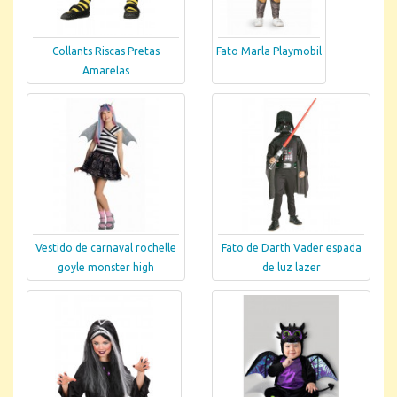
Collants Riscas Pretas
Fato Marla Playmobil
Amarelas
Vestido de carnaval rochelle
Fato de Darth Vader espada
goyle monster high
de luz lazer