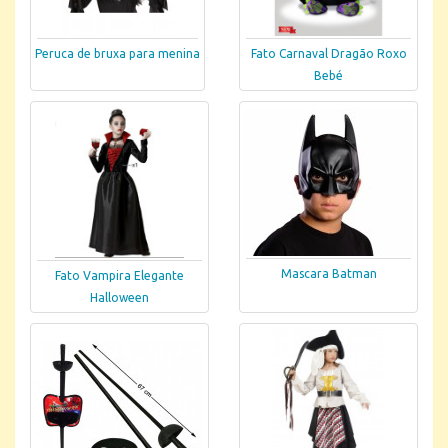
Peruca de bruxa para menina
Fato Carnaval Dragão Roxo
Bebé
Mascara Batman
Fato Vampira Elegante
Halloween