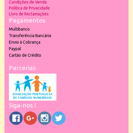
Condições de Venda
Política de Privacidade
Livro de Reclamações
Pagamentos
Multibanco
Transferência Bancária
Envio à Cobrança
Paypal
Cartão de Crédito
Parcerias
Siga-nos !