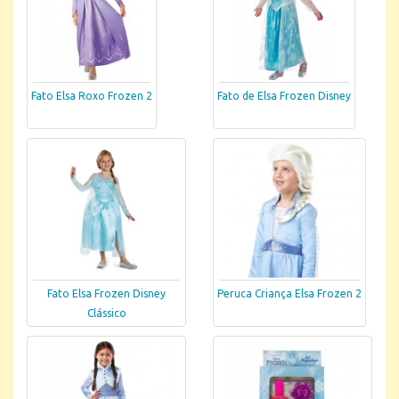
Fato Elsa Roxo Frozen 2
Fato de Elsa Frozen Disney
Fato Elsa Frozen Disney
Peruca Criança Elsa Frozen 2
Clássico