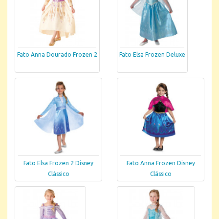
Fato Anna Dourado Frozen 2
Fato Elsa Frozen Deluxe
Fato Elsa Frozen 2 Disney
Fato Anna Frozen Disney
Clássico
Clássico