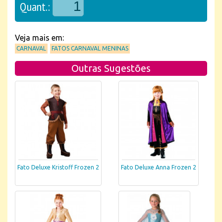
Quant.:
Veja mais em:
CARNAVAL
FATOS CARNAVAL MENINAS
Outras Sugestões
Fato Deluxe Kristoff Frozen 2
Fato Deluxe Anna Frozen 2