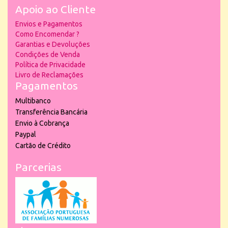
Apoio ao Cliente
Envios e Pagamentos
Como Encomendar ?
Garantias e Devoluções
Condições de Venda
Política de Privacidade
Livro de Reclamações
Pagamentos
Multibanco
Transferência Bancária
Envio à Cobrança
Paypal
Cartão de Crédito
Parcerias