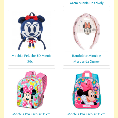
44cm Minnie Positively
Mochila Peluche 3D Minnie
Bandolete Minnie e
30cm
Margarida Disney
Mochila Pré Escolar 31cm
Mochila Pré Escolar 31cm