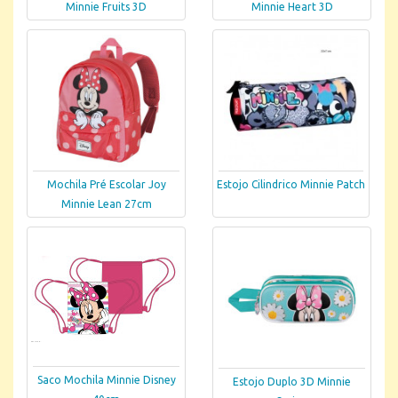
Minnie Fruits 3D
Minnie Heart 3D
Mochila Pré Escolar Joy
Estojo Cilindrico Minnie Patch
Minnie Lean 27cm
Saco Mochila Minnie Disney
Estojo Duplo 3D Minnie