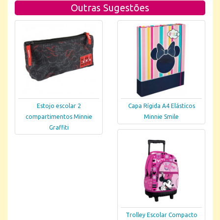
Outras Sugestões
Estojo escolar 2
Capa Rígida A4 Elásticos
compartimentos Minnie
Minnie Smile
Graffiti
Trolley Escolar Compacto