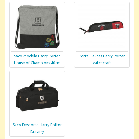
Saco Mochila Harry Potter
Porta Flautas Harry Potter
House of Champions 40cm
Witchcraft
Saco Desporto Harry Potter
Bravery