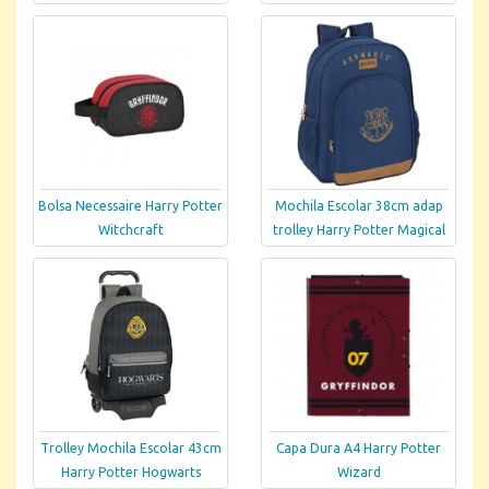
Bolsa Necessaire Harry Potter
Mochila Escolar 38cm adap
Witchcraft
trolley Harry Potter Magical
Trolley Mochila Escolar 43cm
Capa Dura A4 Harry Potter
Harry Potter Hogwarts
Wizard