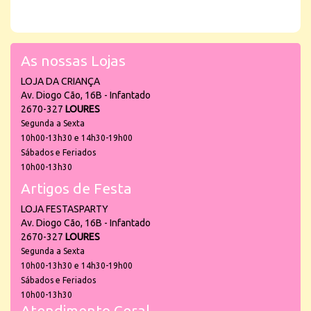
As nossas Lojas
LOJA DA CRIANÇA
Av. Diogo Cão, 16B - Infantado
2670-327
LOURES
Segunda a Sexta
10h00-13h30 e 14h30-19h00
Sábados e Feriados
10h00-13h30
Artigos de Festa
LOJA FESTASPARTY
Av. Diogo Cão, 16B - Infantado
2670-327
LOURES
Segunda a Sexta
10h00-13h30 e 14h30-19h00
Sábados e Feriados
10h00-13h30
Atendimento Geral