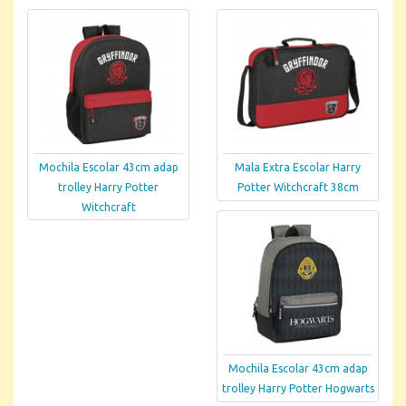
Mochila Escolar 43cm adap
Mala Extra Escolar Harry
trolley Harry Potter
Potter Witchcraft 38cm
Witchcraft
Mochila Escolar 43cm adap
trolley Harry Potter Hogwarts