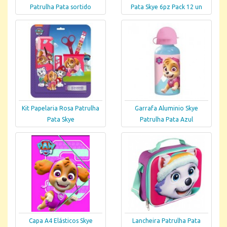
Patrulha Pata sortido
Pata Skye 6pz Pack 12 un
Kit Papelaria Rosa Patrulha
Garrafa Aluminio Skye
Pata Skye
Patrulha Pata Azul
Capa A4 Elásticos Skye
Lancheira Patrulha Pata