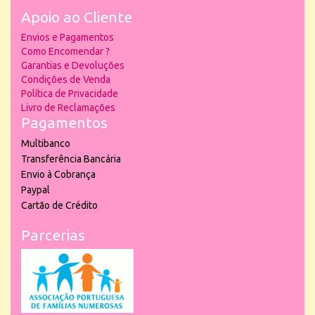
Apoio ao Cliente
Envios e Pagamentos
Como Encomendar ?
Garantias e Devoluções
Condições de Venda
Política de Privacidade
Livro de Reclamações
Pagamentos
Multibanco
Transferência Bancária
Envio à Cobrança
Paypal
Cartão de Crédito
Parcerias