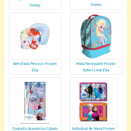
Disney
Disney
Almofada Pescoço Frozen
Mala Necessaire Frozen
Elsa
Sisters Love Elsa
Conjunto Acessórios Cabelo
Individual de Mesa Frozen