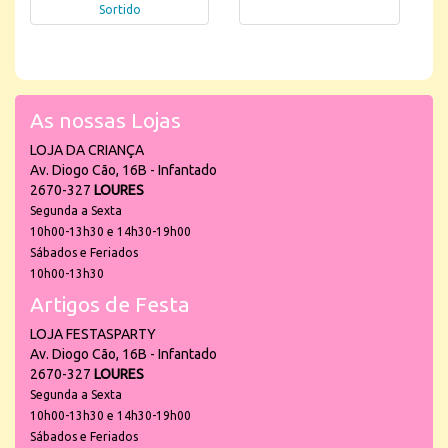
Sortido
As nossas Lojas
LOJA DA CRIANÇA
Av. Diogo Cão, 16B - Infantado
2670-327
LOURES
Segunda a Sexta
10h00-13h30 e 14h30-19h00
Sábados e Feriados
10h00-13h30
Artigos de Festa
LOJA FESTASPARTY
Av. Diogo Cão, 16B - Infantado
2670-327
LOURES
Segunda a Sexta
10h00-13h30 e 14h30-19h00
Sábados e Feriados