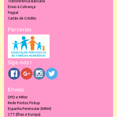
Transferência Bancária
Envio à Cobrança
Paypal
Cartão de Crédito
Parcerias
Siga-nos !
Envios
DPD e MRW
Rede Pontos Pickup
Espanha Peninsular (MRW)
CTT (Ilhas e Europa)