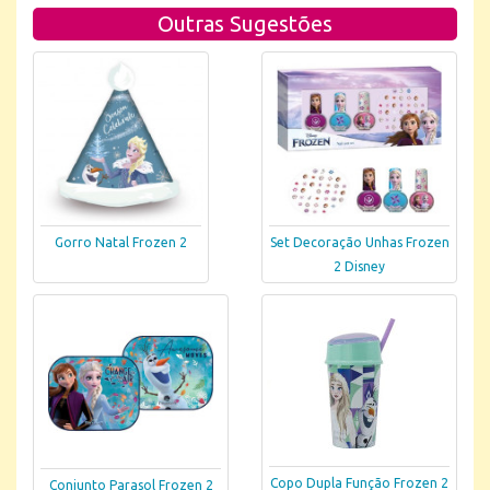
Outras Sugestões
Gorro Natal Frozen 2
Set Decoração Unhas Frozen
2 Disney
Copo Dupla Função Frozen 2
Conjunto Parasol Frozen 2