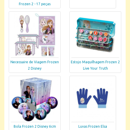
Frozen 2 - 17 peças
Necessaire de Viagem Frozen
Estojo Maquilhagem Frozen 2
2 Disney
Live Your Truth
Bola Frozen 2 Disney 6cm
Luvas Frozen Elsa