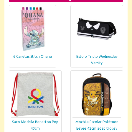
6 Canetas Stitch Ohana
Estojo Triplo Wednesday
Varsity
Saco Mochila Benetton Pop
Mochila Escolar Pokémon
40cm
Eevee 42cm adap trolley