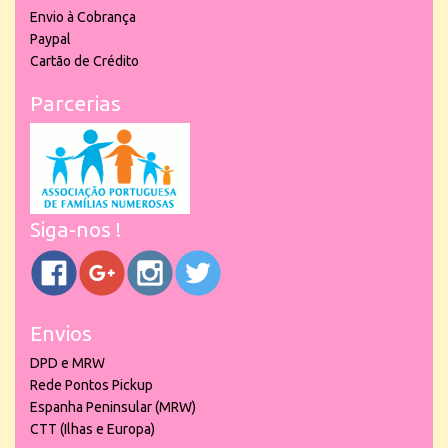
Envio à Cobrança
Paypal
Cartão de Crédito
Parcerias
Siga-nos !
Envios
DPD e MRW
Rede Pontos Pickup
Espanha Peninsular (MRW)
CTT (Ilhas e Europa)