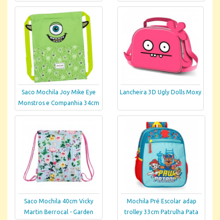
Saco Mochila Joy Mike Eye
Lancheira 3D Ugly Dolls Moxy
Monstros e Companhia 34cm
Saco Mochila 40cm Vicky
Mochila Pré Escolar adap
Martin Berrocal - Garden
trolley 33cm Patrulha Pata