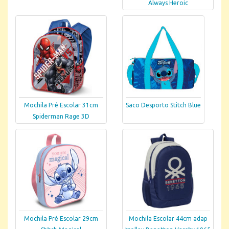
Always Heroic
Mochila Pré Escolar 31cm
Saco Desporto Stitch Blue
Spiderman Rage 3D
Mochila Pré Escolar 29cm
Mochila Escolar 44cm adap