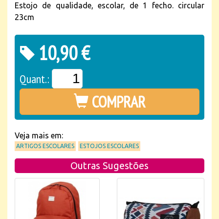
Estojo de qualidade, escolar, de 1 fecho. circular
23cm
10,90 €
Quant.:
COMPRAR
Veja mais em:
ARTIGOS ESCOLARES
ESTOJOS ESCOLARES
Outras Sugestões