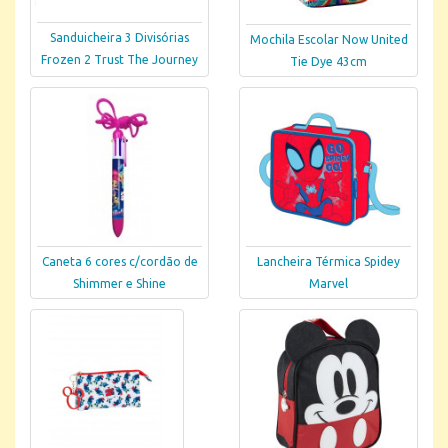
Sanduicheira 3 Divisórias
Mochila Escolar Now United
Frozen 2 Trust The Journey
Tie Dye 43cm
Caneta 6 cores c/cordão de
Lancheira Térmica Spidey
Shimmer e Shine
Marvel