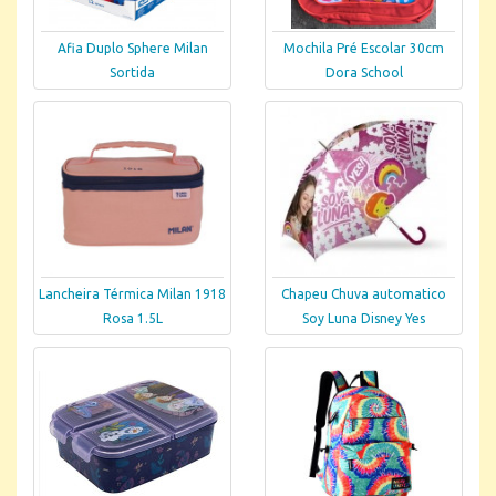
Afia Duplo Sphere Milan
Mochila Pré Escolar 30cm
Sortida
Dora School
Lancheira Térmica Milan 1918
Chapeu Chuva automatico
Rosa 1.5L
Soy Luna Disney Yes