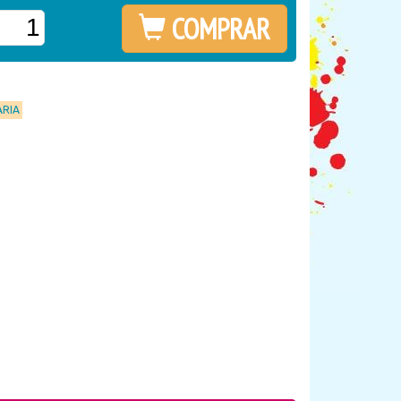
COMPRAR
ARIA