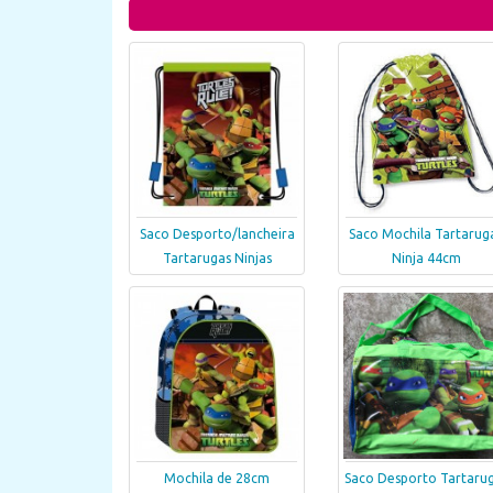
Saco Desporto/lancheira
Saco Mochila Tartarug
Tartarugas Ninjas
Ninja 44cm
Mochila de 28cm
Saco Desporto Tartaru