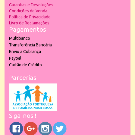
Garantias e Devoluções
Condições de Venda
Política de Privacidade
Livro de Reclamações
Pagamentos
Multibanco
Transferência Bancária
Envio à Cobrança
Paypal
Cartão de Crédito
Parcerias
Siga-nos !