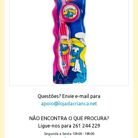
Questões? Envie e-mail para
apoio@lojadacrianca.net
NÃO ENCONTRA O QUE PROCURA?
Ligue-nos para 261 244 229
Segunda a Sexta 10h00 - 18h00